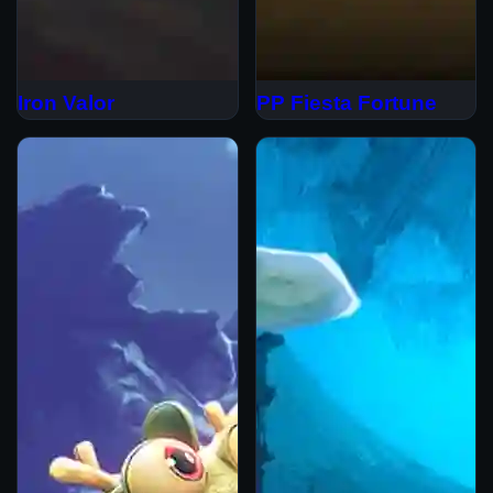
Iron Valor
PP Fiesta Fortune