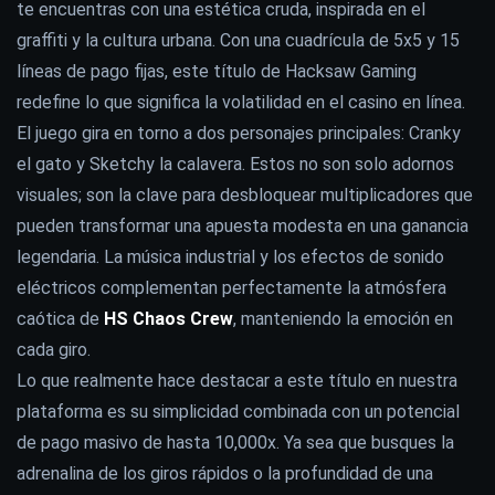
te encuentras con una estética cruda, inspirada en el
graffiti y la cultura urbana. Con una cuadrícula de 5x5 y 15
líneas de pago fijas, este título de Hacksaw Gaming
redefine lo que significa la volatilidad en el casino en línea.
El juego gira en torno a dos personajes principales: Cranky
el gato y Sketchy la calavera. Estos no son solo adornos
visuales; son la clave para desbloquear multiplicadores que
pueden transformar una apuesta modesta en una ganancia
legendaria. La música industrial y los efectos de sonido
eléctricos complementan perfectamente la atmósfera
caótica de
HS Chaos Crew
, manteniendo la emoción en
cada giro.
Lo que realmente hace destacar a este título en nuestra
plataforma es su simplicidad combinada con un potencial
de pago masivo de hasta 10,000x. Ya sea que busques la
adrenalina de los giros rápidos o la profundidad de una