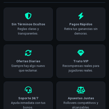
Sin Términos Ocultos
Pagos Rápidos
Reglas claras y
Retira tus ganancias sin
transparentes.
demoras.
Ofertas Diarias
Trato VIP
Siempre hay algo nuevo
Recompensas reales para
que reclamar.
jugadores reales.
Soporte 24/7
Apuestas Justas
Ayuda inmediata con tus
Rollovers competitivos y
bonos.
alcanzables.