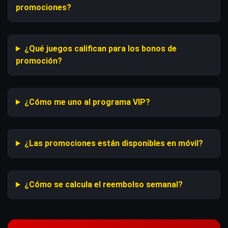
promociones?
¿Qué juegos califican para los bonos de
promoción?
¿Cómo me uno al programa VIP?
¿Las promociones están disponibles en móvil?
¿Cómo se calcula el reembolso semanal?