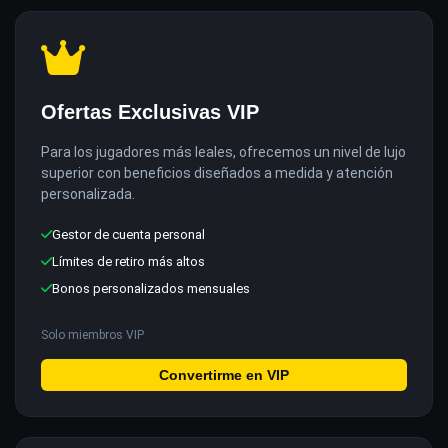
Ofertas Exclusivas VIP
Para los jugadores más leales, ofrecemos un nivel de lujo
superior con beneficios diseñados a medida y atención
personalizada.
Gestor de cuenta personal
Límites de retiro más altos
Bonos personalizados mensuales
Solo miembros VIP
Convertirme en VIP