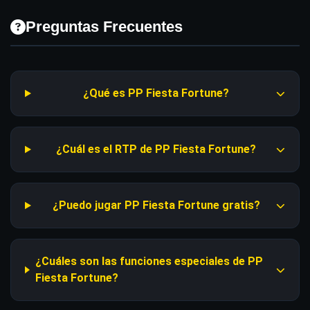
Preguntas Frecuentes
¿Qué es PP Fiesta Fortune?
¿Cuál es el RTP de PP Fiesta Fortune?
¿Puedo jugar PP Fiesta Fortune gratis?
¿Cuáles son las funciones especiales de PP
Fiesta Fortune?