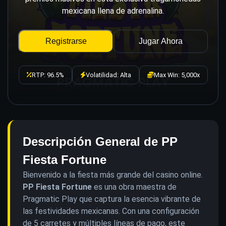
mexicana llena de adrenalina.
Registrarse
Jugar Ahora
RTP: 96.5%
Volatilidad: Alta
Max Win: 5,000x
Descripción General de PP
Fiesta Fortune
Bienvenido a la fiesta más grande del casino online.
PP Fiesta Fortune
es una obra maestra de
Pragmatic Play que captura la esencia vibrante de
las festividades mexicanas. Con una configuración
de 5 carretes y múltiples líneas de pago, este