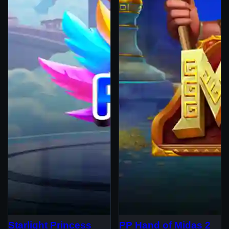
Starlight Princess
PP Hand of Midas 2