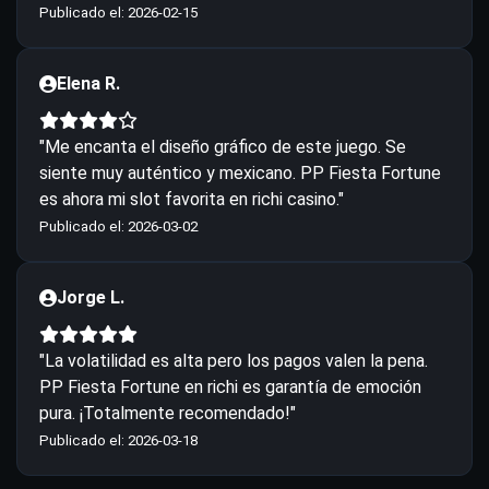
Publicado el: 2026-02-15
Elena R.
"Me encanta el diseño gráfico de este juego. Se
siente muy auténtico y mexicano. PP Fiesta Fortune
es ahora mi slot favorita en richi casino."
Publicado el: 2026-03-02
Jorge L.
"La volatilidad es alta pero los pagos valen la pena.
PP Fiesta Fortune en richi es garantía de emoción
pura. ¡Totalmente recomendado!"
Publicado el: 2026-03-18