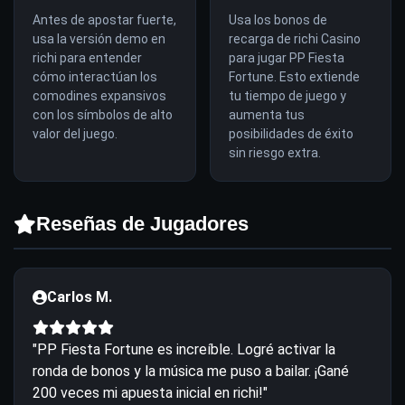
Antes de apostar fuerte,
Usa los bonos de
usa la versión demo en
recarga de richi Casino
richi para entender
para jugar PP Fiesta
cómo interactúan los
Fortune. Esto extiende
comodines expansivos
tu tiempo de juego y
con los símbolos de alto
aumenta tus
valor del juego.
posibilidades de éxito
sin riesgo extra.
Reseñas de Jugadores
Carlos M.
"PP Fiesta Fortune es increíble. Logré activar la
ronda de bonos y la música me puso a bailar. ¡Gané
200 veces mi apuesta inicial en richi!"