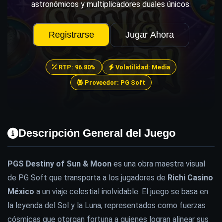
astronómicos y multiplicadores duales únicos.
Registrarse
Jugar Ahora
RTP: 96.80%
Volatilidad: Media
Proveedor: PG Soft
Descripción General del Juego
PGS Destiny of Sun & Moon
es una obra maestra visual
de PG Soft que transporta a los jugadores de
Richi Casino
México
a un viaje celestial inolvidable. El juego se basa en
la leyenda del Sol y la Luna, representados como fuerzas
cósmicas que otorgan fortuna a quienes logran alinear sus