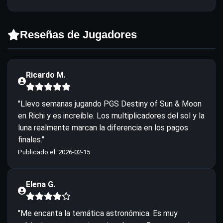
Reseñas de Jugadores
Ricardo M.
"Llevo semanas jugando PGS Destiny of Sun & Moon
en Richi y es increíble. Los multiplicadores del sol y la
luna realmente marcan la diferencia en los pagos
finales."
Publicado el: 2026-02-15
Elena G.
"Me encanta la temática astronómica. Es muy