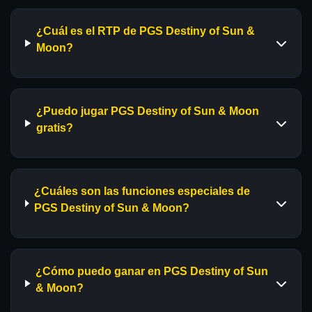
¿Cuál es el RTP de PGS Destiny of Sun &
Moon?
¿Puedo jugar PGS Destiny of Sun & Moon
gratis?
¿Cuáles son las funciones especiales de
PGS Destiny of Sun & Moon?
¿Cómo puedo ganar en PGS Destiny of Sun
& Moon?