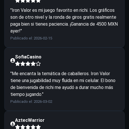
"Iron Valor es mi juego favorito en richi. Los gráficos
son de otro nivel y la ronda de giros gratis realmente
paga bien si tienes paciencia. ¡Ganancia de 4500 MXN
ayer!"
Publicado el: 2026-02-15
SofiaCasino
"Me encanta la temática de caballeros. Iron Valor
tiene una jugabilidad muy fluida en mi celular. El bono
de bienvenida de richi me ayudó a durar mucho más
tiempo jugando."
Publicado el: 2026-03-02
AztecWarrior