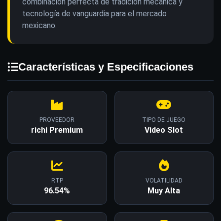
combinación perfecta de tradición mecánica y
tecnología de vanguardia para el mercado
mexicano.
Características y Especificaciones
PROVEEDOR
TIPO DE JUEGO
richi Premium
Video Slot
RTP
VOLATILIDAD
96.54%
Muy Alta