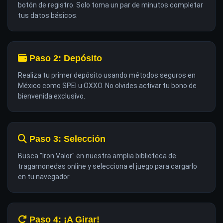
botón de registro. Solo toma un par de minutos completar
tus datos básicos.
Paso 2: Depósito
Realiza tu primer depósito usando métodos seguros en
México como SPEI u OXXO. No olvides activar tu bono de
bienvenida exclusivo.
Paso 3: Selección
Busca "Iron Valor" en nuestra amplia biblioteca de
tragamonedas online y selecciona el juego para cargarlo
en tu navegador.
Paso 4: ¡A Girar!