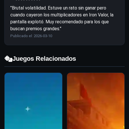
"Brutal volatilidad. Estuve un rato sin ganar pero
cuando cayeron los multiplicadores en Iron Valor, la
pantalla explotó. Muy recomendado para los que
buscan premios grandes."
Publicado el: 2026-03-10
Juegos Relacionados