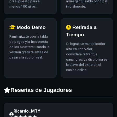
presupuesto para al
arriesgar tu saldo principal
menos 100 giros.
inicialmente.
Modo Demo
Retirada a
Tiempo
Familiarízate con la tabla
de pagos y la frecuencia
Si logras un multiplicador
de los Scatters usando la
alto en Iron Valor,
versión gratuita antes de
considera retirar tus
pasar a la acción real.
ganancias. La disciplina es
la clave del éxito en el
casino online.
Reseñas de Jugadores
Ricardo_MTY